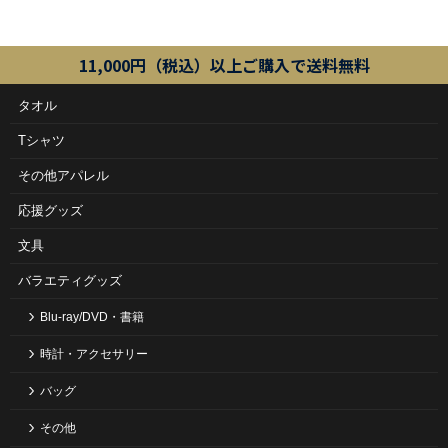
11,000円（税込）以上ご購入で送料無料
タオル
Tシャツ
その他アパレル
応援グッズ
文具
バラエティグッズ
Blu-ray/DVD・書籍
時計・アクセサリー
バッグ
その他