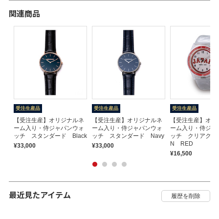
関連商品
受注生産品
受注生産品
受注生産品
【受注生産】オリジナルネ
【受注生産】オリジナルネ
【受注生産】オリ
ーム入り・侍ジャパンウォ
ーム入り・侍ジャパンウォ
ーム入り・侍ジャ
ッチ スタンダード Black
ッチ スタンダード Navy
ッチ クリアクール
N RED
¥33,000
¥33,000
¥16,500
最近見たアイテム