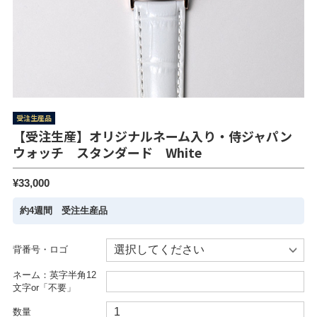
受注生産品
【受注生産】オリジナルネーム入り・侍ジャパン
ウォッチ スタンダード White
¥33,000
約4週間 受注生産品
背番号・ロゴ
ネーム：英字半角12
文字or「不要」
数量