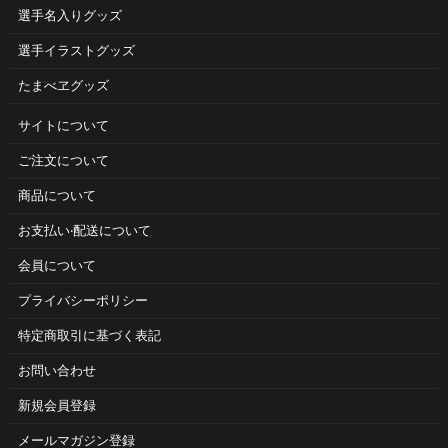
選手名入りグッズ
選手イラストグッズ
たまべヱグッズ
サイトについて
ご注⽂について
商品について
お⽀払い‧配送について
会員について
プライバシーポリシー
特定商取引に基づく表記
お問い合わせ
新規会員登録
メールマガジン登録