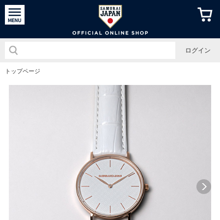
侍ジャパン
ログイン
トップページ