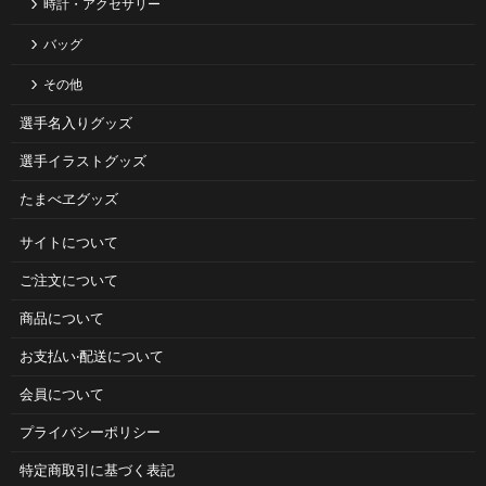
時計・アクセサリー
バッグ
その他
選手名入りグッズ
選手イラストグッズ
たまべヱグッズ
サイトについて
ご注⽂について
商品について
お⽀払い‧配送について
会員について
プライバシーポリシー
特定商取引に基づく表記