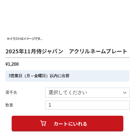
2025年11月侍ジャパン アクリルネームプレート
¥1,200
3営業日（月～金曜日）以内に出荷
選手名
数量