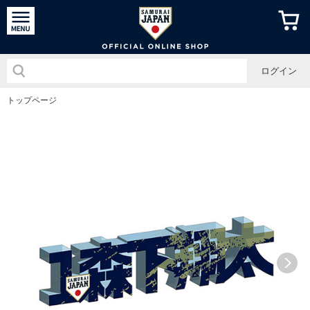
侍ジャパン
ログイン
トップページ