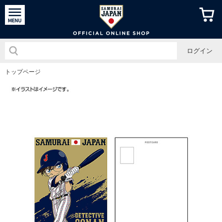
侍ジャパン
ログイン
トップページ