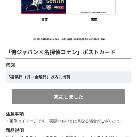
「侍ジャパン×名探偵コナン」ポストカード
¥550
3営業日（月～金曜日）以内に出荷
完売しました
注意事項
・画像はイメージです。実際のものとは異なる場合がございます。
商品説明