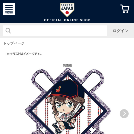
侍ジャパン
ログイン
トップページ