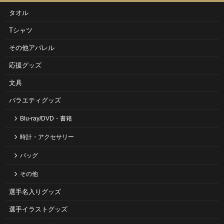
タオル
Tシャツ
その他アパレル
応援グッズ
文具
バラエティグッズ
Blu-ray/DVD・書籍
時計・アクセサリー
バッグ
その他
選手名入りグッズ
選手イラストグッズ