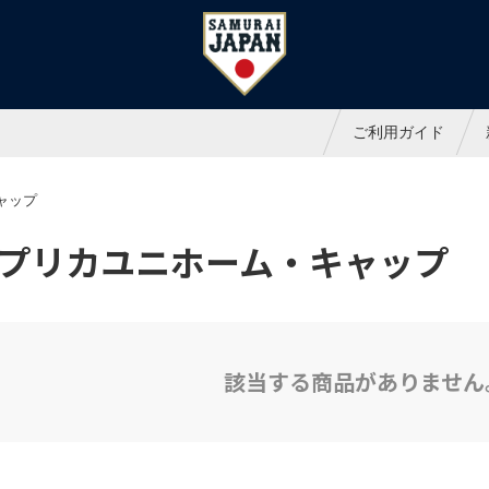
ャパンオフィシャルオンラインシ
ご利用ガイド
ャップ
プリカユニホーム・キャップ
該当する商品がありません