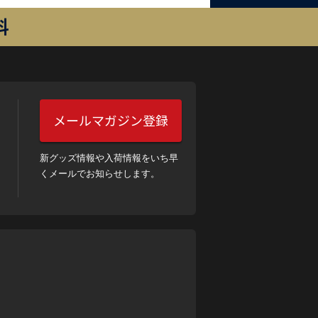
料
メールマガジン登録
新グッズ情報や入荷情報をいち早
くメールでお知らせします。