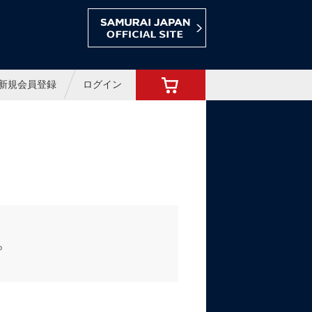
ョップ
新規会員登録
ログイン
。