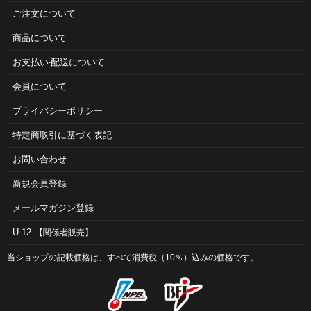
ご注⽂について
商品について
お⽀払い‧配送について
会員について
プライバシーポリシー
特定商取引に基づく表記
お問い合わせ
新規会員登録
メールマガジン登録
U-12
【関係者販売】
当ショップの記載価格は、すべて消費税（10％）込みの価格です。