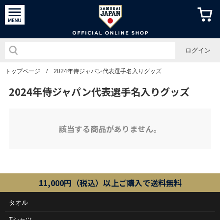
侍ジャパン
ログイン
トップページ
/
2024年侍ジャパン代表選手名入りグッズ
2024年侍ジャパン代表選手名入りグッズ
該当する商品がありません。
11,000円（税込）以上ご購入で送料無料
タオル
Tシャツ