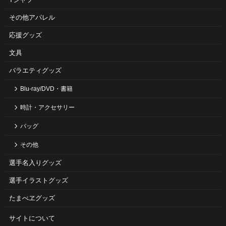
その他アパレル
応援グッズ
文具
バラエティグッズ
Blu-ray/DVD・書籍
時計・アクセサリー
バッグ
その他
選手名入りグッズ
選手イラストグッズ
たまべヱグッズ
サイトについて