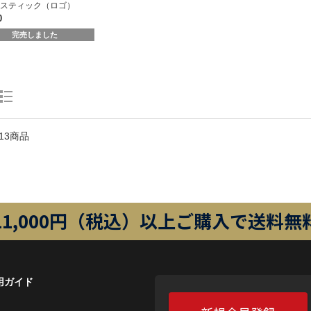
スティック（ロゴ）
0
完売しました
13商品
11,000円（税込）以上ご購入で送料無
用ガイド