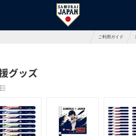
ャパンオフィシャルオンラインシ
ご利用ガイド
援グッズ