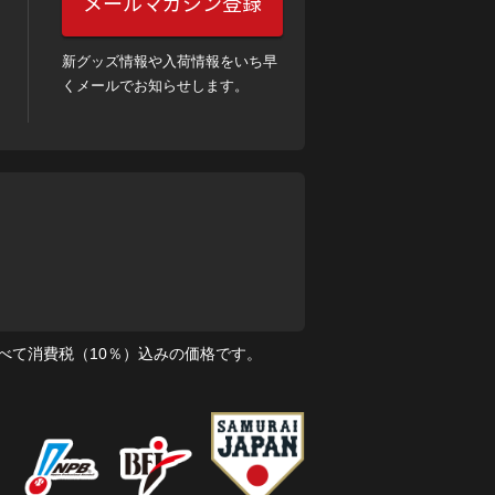
メールマガジン登録
新グッズ情報や入荷情報をいち早
くメールでお知らせします。
べて消費税（10％）込みの価格です。