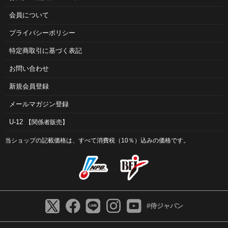
会員について
プライバシーポリシー
特定商取引に基づく表記
お問い合わせ
新規会員登録
メールマガジン登録
U-12
【関係者販売】
当ショップの記載価格は、すべて消費税（10％）込みの価格です。
#侍ジャパン