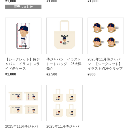
¥1,800
¥1,800
¥1,800
完売しました
【シークレット】侍ジ
侍ジャパン イラスト
2025年11月侍ジャパ
ャパン イラストスラ
トートバッグ 26大津
ン 【シークレット】
イド缶ケース
亮介
イラストMDFクリップ
¥1,000
¥2,500
¥800
2025年11月侍ジャパ
2025年11月侍ジャパ