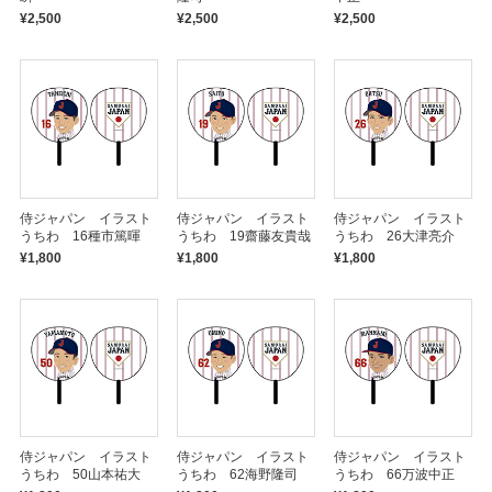
¥2,500
¥2,500
¥2,500
侍ジャパン イラスト
侍ジャパン イラスト
侍ジャパン イラスト
うちわ 16種市篤暉
うちわ 19齋藤友貴哉
うちわ 26大津亮介
¥1,800
¥1,800
¥1,800
侍ジャパン イラスト
侍ジャパン イラスト
侍ジャパン イラスト
うちわ 50山本祐大
うちわ 62海野隆司
うちわ 66万波中正