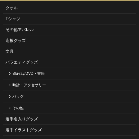
タオル
Tシャツ
その他アパレル
応援グッズ
文具
バラエティグッズ
Blu-ray/DVD・書籍
時計・アクセサリー
バッグ
その他
選手名入りグッズ
選手イラストグッズ