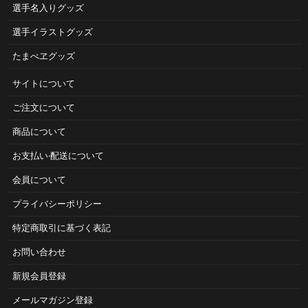
選手名入りグッズ
選手イラストグッズ
たまべヱグッズ
サイトについて
ご注⽂について
商品について
お⽀払い‧配送について
会員について
プライバシーポリシー
特定商取引に基づく表記
お問い合わせ
新規会員登録
メールマガジン登録