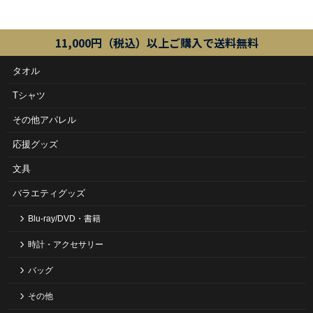
11,000円（税込）以上ご購入で送料無料
タオル
Tシャツ
その他アパレル
応援グッズ
文具
バラエティグッズ
Blu-ray/DVD・書籍
時計・アクセサリー
バッグ
その他