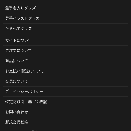
選手名入りグッズ
選手イラストグッズ
たまべヱグッズ
サイトについて
ご注⽂について
商品について
お⽀払い‧配送について
会員について
プライバシーポリシー
特定商取引に基づく表記
お問い合わせ
新規会員登録