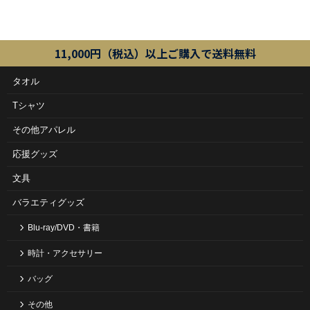
11,000円（税込）以上ご購入で送料無料
タオル
Tシャツ
その他アパレル
応援グッズ
文具
バラエティグッズ
Blu-ray/DVD・書籍
時計・アクセサリー
バッグ
その他