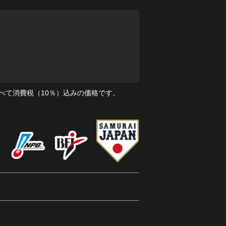
べて消費税（10％）込みの価格です。