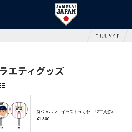
ャパンオフィシャルオンラインシ
ご利用ガイド
ラエティグッズ
侍ジャパン イラストうちわ 22古賀悠斗
¥1,800