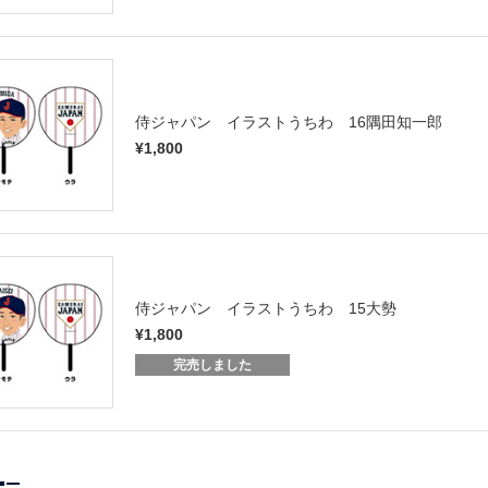
侍ジャパン イラストうちわ 16隅田知一郎
¥1,800
侍ジャパン イラストうちわ 15大勢
¥1,800
完売しました