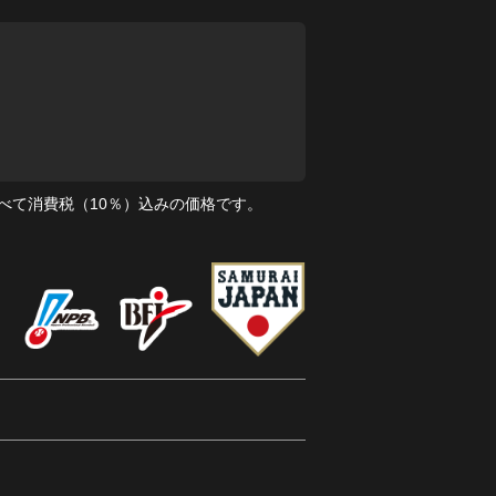
べて消費税（10％）込みの価格です。