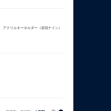
パン アクリルキーホルダー（栄冠ナイン）