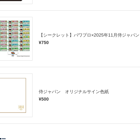
【シークレット】パワプロ×2025年11月侍ジャ
¥750
侍ジャパン オリジナルサイン色紙
¥500