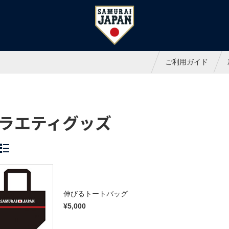
ャパンオフィシャルオンラインシ
ご利用ガイド
ラエティグッズ
伸びるトートバッグ
¥5,000