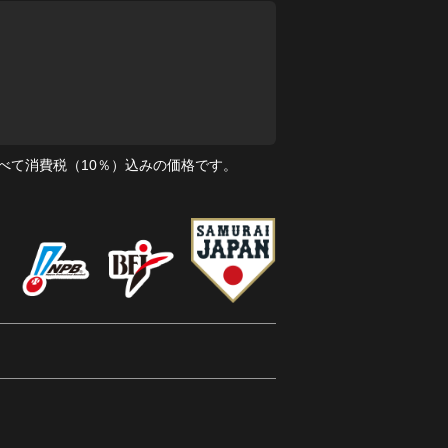
べて消費税（10％）込みの価格です。