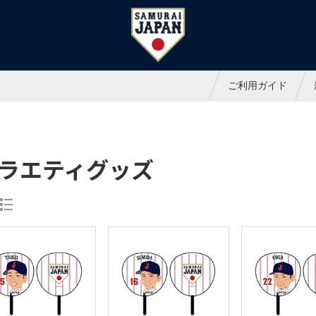
ャパンオフィシャルオンラインシ
ご利用ガイド
ラエティグッズ