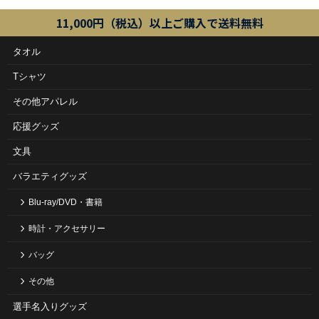
11,000円（税込）以上ご購入で送料無料
タオル
Tシャツ
その他アパレル
応援グッズ
文具
バラエティグッズ
Blu-ray/DVD・書籍
時計・アクセサリー
バッグ
その他
選手名入りグッズ