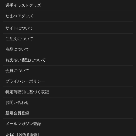
選手イラストグッズ
たまべヱグッズ
サイトについて
ご注⽂について
商品について
お⽀払い‧配送について
会員について
プライバシーポリシー
特定商取引に基づく表記
お問い合わせ
新規会員登録
メールマガジン登録
U-12
【関係者販売】