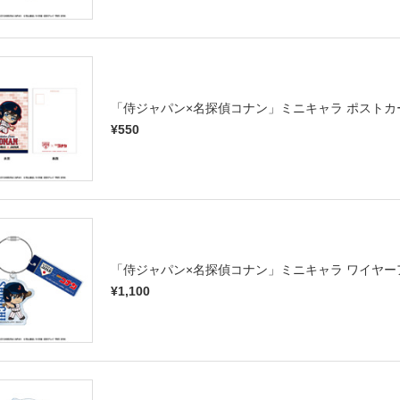
「侍ジャパン×名探偵コナン」ミニキャラ ポストカ
¥550
「侍ジャパン×名探偵コナン」ミニキャラ ワイヤ
¥1,100