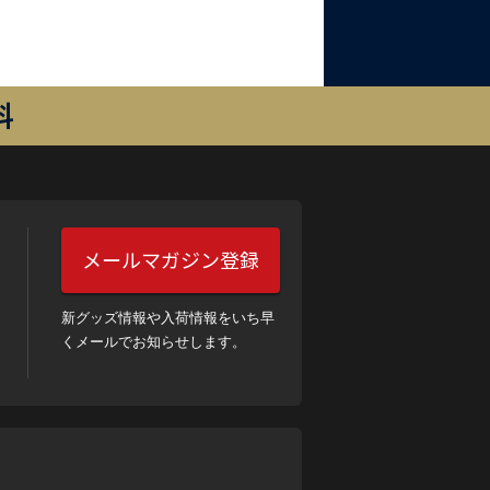
料
メールマガジン登録
新グッズ情報や入荷情報をいち早
くメールでお知らせします。