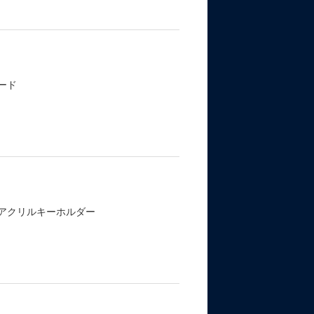
ード
ーアクリルキーホルダー