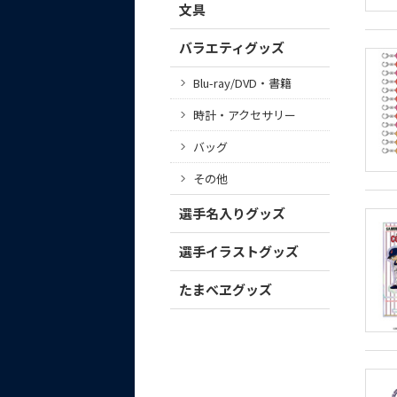
文具
バラエティグッズ
Blu-ray/DVD・書籍
時計・アクセサリー
バッグ
その他
選手名入りグッズ
選手イラストグッズ
たまべヱグッズ