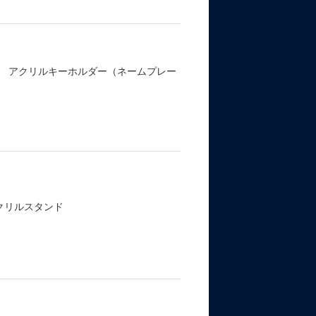
パン アクリルキーホルダー（ネームプレー
クリルスタンド