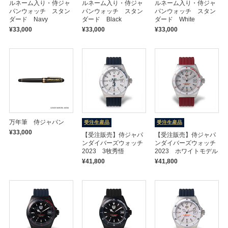
ルネーム入り・侍ジャ
ルネーム入り・侍ジャ
ルネーム入り・侍ジャ
パンウォッチ スタン
パンウォッチ スタン
パンウォッチ スタン
ダード Navy
ダード Black
ダード White
¥33,000
¥33,000
¥33,000
万年筆 侍ジャパン
受注生産品
受注生産品
¥33,000
【受注販売】侍ジャパ
【受注販売】侍ジャパ
ンダイバーズウォッチ
ンダイバーズウォッチ
2023 3牧秀悟
2023 ホワイトモデル
¥41,800
¥41,800