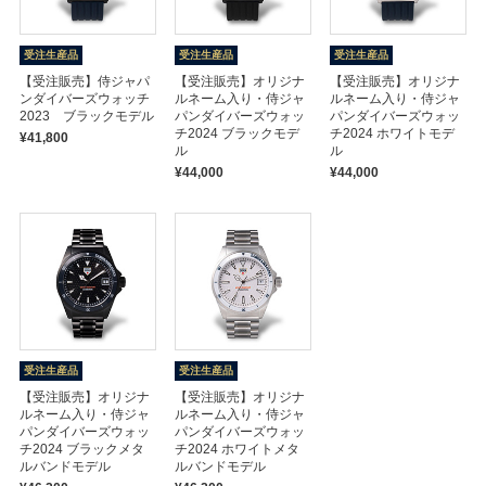
受注生産品
受注生産品
受注生産品
【受注販売】侍ジャパ
【受注販売】オリジナ
【受注販売】オリジナ
ンダイバーズウォッチ
ルネーム入り・侍ジャ
ルネーム入り・侍ジャ
2023 ブラックモデル
パンダイバーズウォッ
パンダイバーズウォッ
チ2024 ブラックモデ
チ2024 ホワイトモデ
¥41,800
ル
ル
¥44,000
¥44,000
受注生産品
受注生産品
【受注販売】オリジナ
【受注販売】オリジナ
ルネーム入り・侍ジャ
ルネーム入り・侍ジャ
パンダイバーズウォッ
パンダイバーズウォッ
チ2024 ブラックメタ
チ2024 ホワイトメタ
ルバンドモデル
ルバンドモデル