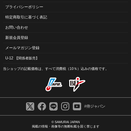
プライバシーポリシー
特定商取引に基づく表記
お問い合わせ
新規会員登録
メールマガジン登録
U-12
【関係者販売】
当ショップの記載価格は、すべて消費税（10％）込みの価格です。
#侍ジャパン
© SAMURAI JAPAN
掲載の情報・画像等の無断転載を固く禁じます