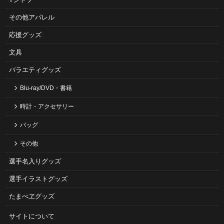
その他アパレル
応援グッズ
文具
バラエティグッズ
Blu-ray/DVD・書籍
時計・アクセサリー
バッグ
その他
選手名入りグッズ
選手イラストグッズ
たまべヱグッズ
サイトについて