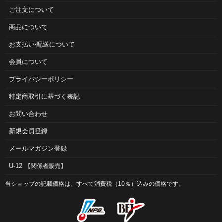
ご注⽂について
商品について
お⽀払い‧配送について
会員について
プライバシーポリシー
特定商取引に基づく表記
お問い合わせ
新規会員登録
メールマガジン登録
U-12
【関係者販売】
当ショップの記載価格は、すべて消費税（10％）込みの価格です。