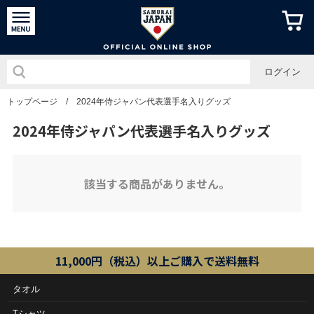
侍ジャパン
ログイン
トップページ
/
2024年侍ジャパン代表選手名入りグッズ
2024年侍ジャパン代表選手名入りグッズ
該当する商品がありません。
11,000円（税込）以上ご購入で送料無料
タオル
Tシャツ