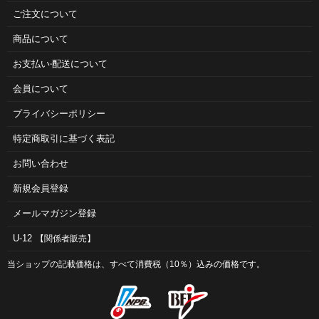
ご注⽂について
商品について
お⽀払い‧配送について
会員について
プライバシーポリシー
特定商取引に基づく表記
お問い合わせ
新規会員登録
メールマガジン登録
U-12
【関係者販売】
当ショップの記載価格は、すべて消費税（10％）込みの価格です。