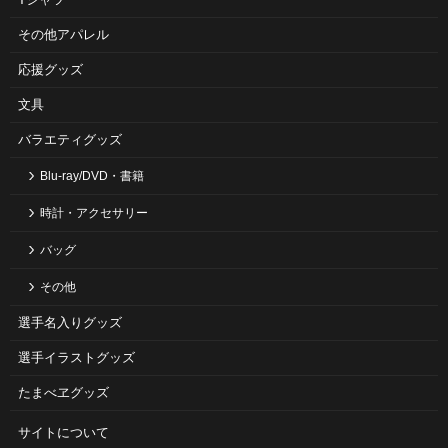
その他アパレル
応援グッズ
文具
バラエティグッズ
Blu-ray/DVD・書籍
時計・アクセサリー
バッグ
その他
選手名入りグッズ
選手イラストグッズ
たまべヱグッズ
サイトについて