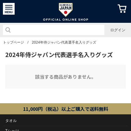
侍ジャパン
ログイン
トップページ
/
2024年侍ジャパン代表選手名入りグッズ
2024年侍ジャパン代表選手名入りグッズ
該当する商品がありません。
11,000円（税込）以上ご購入で送料無料
タオル
Tシャツ