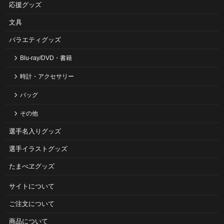
応援グッズ
文具
バラエティグッズ
Blu-ray/DVD・書籍
時計・アクセサリー
バッグ
その他
選手名入りグッズ
選手イラストグッズ
たまべヱグッズ
サイトについて
ご注⽂について
商品について