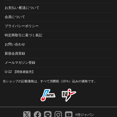
お⽀払い‧配送について
会員について
プライバシーポリシー
特定商取引に基づく表記
お問い合わせ
新規会員登録
メールマガジン登録
U-12
【関係者販売】
当ショップの記載価格は、すべて消費税（10％）込みの価格です。
#侍ジャパン