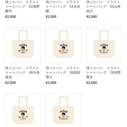
侍ジャパン イラスト
侍ジャパン イラスト
侍ジャパン イラスト
トートバッグ 62海野
トートバッグ 53水谷
トートバッグ 50山本
隆司
瞬
祐大
¥2,500
¥2,500
¥2,500
侍ジャパン イラスト
侍ジャパン イラスト
侍ジャパン イラスト
トートバッグ 48今井
トートバッグ 38高部
トートバッグ 28河野
達也
瑛斗
竜生
¥2,500
¥2,500
¥2,500