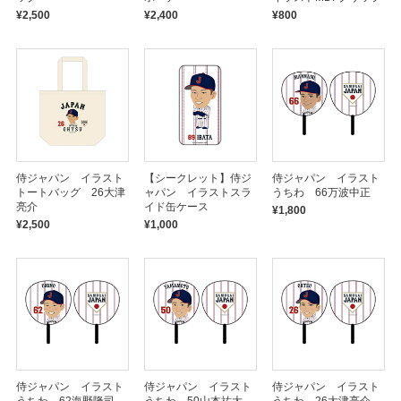
¥2,500
¥2,400
¥800
侍ジャパン イラスト
【シークレット】侍ジ
侍ジャパン イラスト
トートバッグ 26大津
ャパン イラストスラ
うちわ 66万波中正
亮介
イド缶ケース
¥1,800
¥2,500
¥1,000
侍ジャパン イラスト
侍ジャパン イラスト
侍ジャパン イラスト