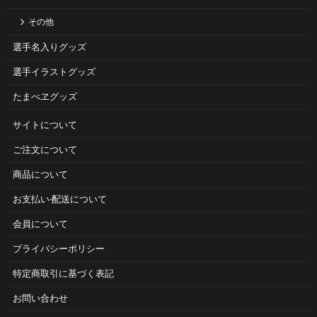
その他
選手名入りグッズ
選手イラストグッズ
たまべヱグッズ
サイトについて
ご注⽂について
商品について
お⽀払い‧配送について
会員について
プライバシーポリシー
特定商取引に基づく表記
お問い合わせ