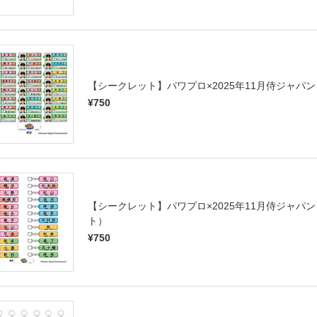
【シークレット】パワプロ×2025年11月侍ジャ
¥750
【シークレット】パワプロ×2025年11月侍ジャ
ト）
¥750