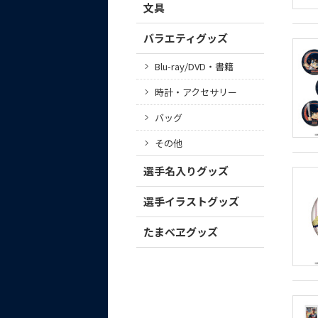
文具
バラエティグッズ
Blu-ray/DVD・書籍
時計・アクセサリー
バッグ
その他
選手名入りグッズ
選手イラストグッズ
たまべヱグッズ