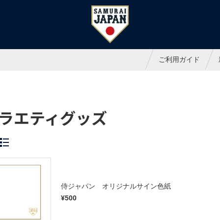
ャパンオフィシャルオンラインシ
ご利用ガイド
ラエティグッズ
侍ジャパン オリジナルサイン色紙
¥500