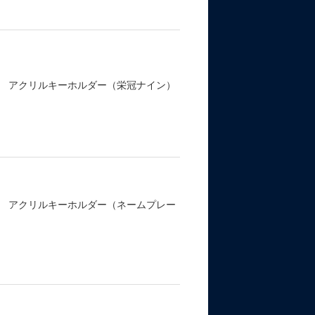
パン アクリルキーホルダー（栄冠ナイン）
パン アクリルキーホルダー（ネームプレー