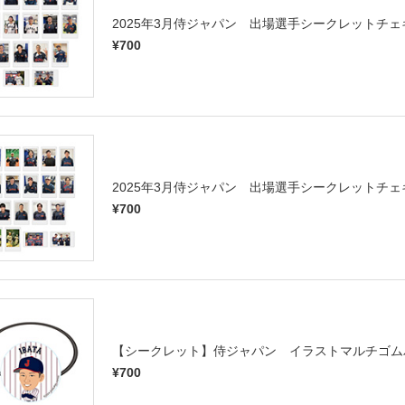
2025年3月侍ジャパン 出場選手シークレットチェキ（
¥700
2025年3月侍ジャパン 出場選手シークレットチェキ（
¥700
【シークレット】侍ジャパン イラストマルチゴム
¥700