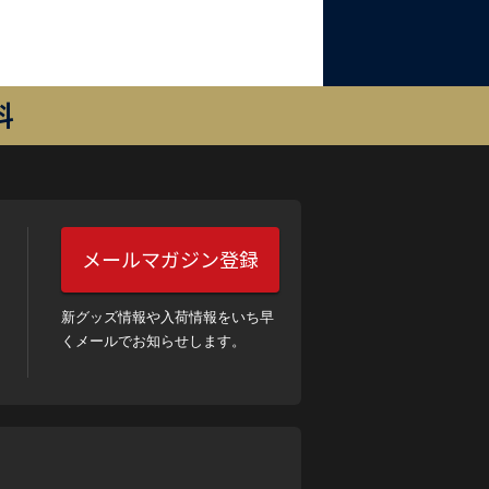
料
メールマガジン登録
新グッズ情報や入荷情報をいち早
くメールでお知らせします。