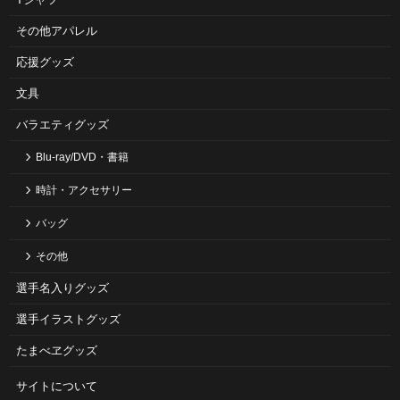
その他アパレル
応援グッズ
文具
バラエティグッズ
Blu-ray/DVD・書籍
時計・アクセサリー
バッグ
その他
選手名入りグッズ
選手イラストグッズ
たまべヱグッズ
サイトについて