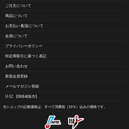
ご注⽂について
商品について
お⽀払い‧配送について
会員について
プライバシーポリシー
特定商取引に基づく表記
お問い合わせ
新規会員登録
メールマガジン登録
U-12
【関係者販売】
当ショップの記載価格は、すべて消費税（10％）込みの価格です。