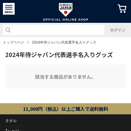
侍ジャパン
ログイン
トップページ
/
2024年侍ジャパン代表選手名入りグッズ
2024年侍ジャパン代表選手名入りグッズ
該当する商品がありません。
11,000円（税込）以上ご購入で送料無料
タオル
Tシャツ