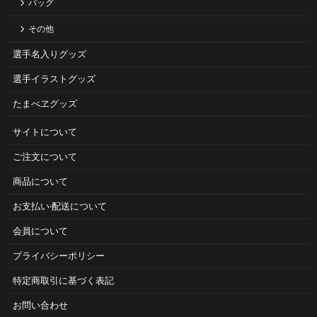
バッグ
その他
選手名入りグッズ
選手イラストグッズ
たまべヱグッズ
サイトについて
ご注⽂について
商品について
お⽀払い‧配送について
会員について
プライバシーポリシー
特定商取引に基づく表記
お問い合わせ