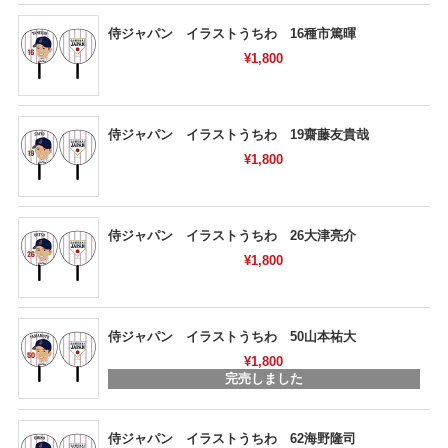
侍ジャパン イラストうちわ 16種市篤暉
¥1,800
侍ジャパン イラストうちわ 19齋藤友貴哉
¥1,800
侍ジャパン イラストうちわ 26大津亮介
¥1,800
侍ジャパン イラストうちわ 50山本祐大
¥1,800
完売しました
侍ジャパン イラストうちわ 62海野隆司