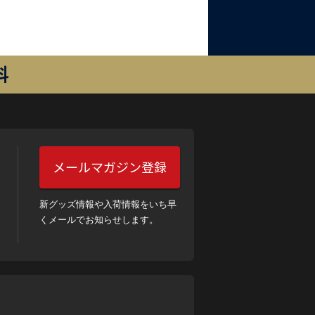
料
メールマガジン登録
新グッズ情報や入荷情報をいち早
くメールでお知らせします。