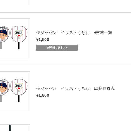
侍ジャパン イラストうちわ 9村林一輝
¥1,800
完売しました
侍ジャパン イラストうちわ 10桑原将志
¥1,800