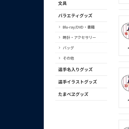
文具
バラエティグッズ
Blu-ray/DVD・書籍
時計・アクセサリー
バッグ
その他
選手名入りグッズ
選手イラストグッズ
たまべヱグッズ