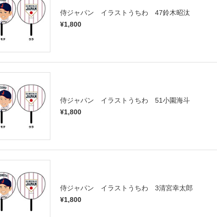
侍ジャパン イラストうちわ 47鈴木昭汰
¥1,800
侍ジャパン イラストうちわ 51小園海斗
¥1,800
侍ジャパン イラストうちわ 3清宮幸太郎
¥1,800