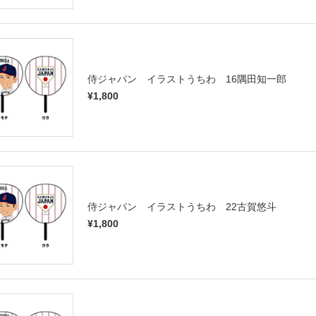
侍ジャパン イラストうちわ 16隅田知一郎
¥1,800
侍ジャパン イラストうちわ 22古賀悠斗
¥1,800