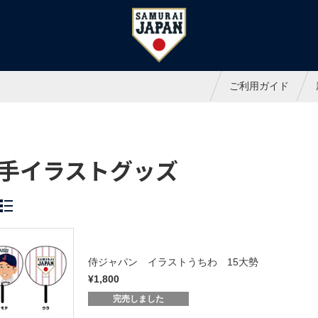
ャパンオフィシャルオンラインシ
ご利用ガイド
手イラストグッズ
侍ジャパン イラストうちわ 15大勢
¥1,800
完売しました