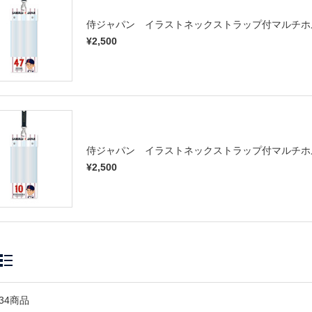
侍ジャパン イラストネックストラップ付マルチホ
¥2,500
侍ジャパン イラストネックストラップ付マルチホ
¥2,500
34商品