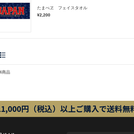
たまべヱ フェイスタオル
¥2,200
4商品
11,000円（税込）以上ご購入で送料無