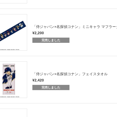
「侍ジャパン×名探偵コナン」ミニキャラ マフラー
¥2,200
完売しました
「侍ジャパン×名探偵コナン」フェイスタオル
¥2,420
完売しました