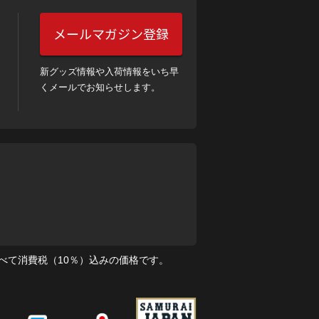
メールマガジン登録
新グッズ情報や入荷情報をいち早
くメールでお知らせします。
べて消費税（10％）込みの価格です。