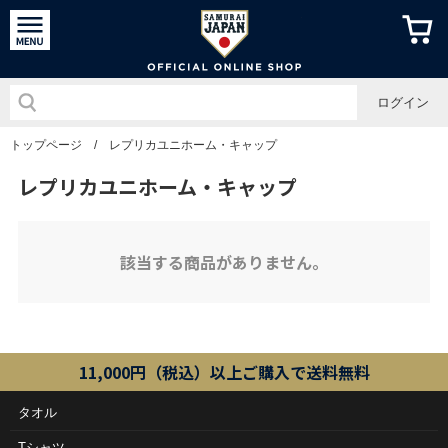
侍ジャパン
ログイン
トップページ
/
レプリカユニホーム・キャップ
レプリカユニホーム・キャップ
該当する商品がありません。
11,000円（税込）以上ご購入で送料無料
タオル
Tシャツ