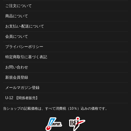
ご注⽂について
商品について
お⽀払い‧配送について
会員について
プライバシーポリシー
特定商取引に基づく表記
お問い合わせ
新規会員登録
メールマガジン登録
U-12
【関係者販売】
当ショップの記載価格は、すべて消費税（10％）込みの価格です。