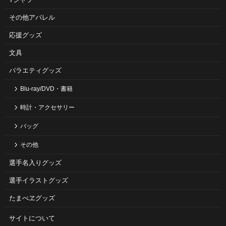
その他アパレル
応援グッズ
文具
バラエティグッズ
Blu-ray/DVD・書籍
時計・アクセサリー
バッグ
その他
選手名入りグッズ
選手イラストグッズ
たまべヱグッズ
サイトについて