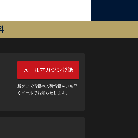
料
メールマガジン登録
新グッズ情報や入荷情報をいち早
くメールでお知らせします。