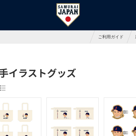
ャパンオフィシャルオンラインシ
ご利用ガイド
手イラストグッズ