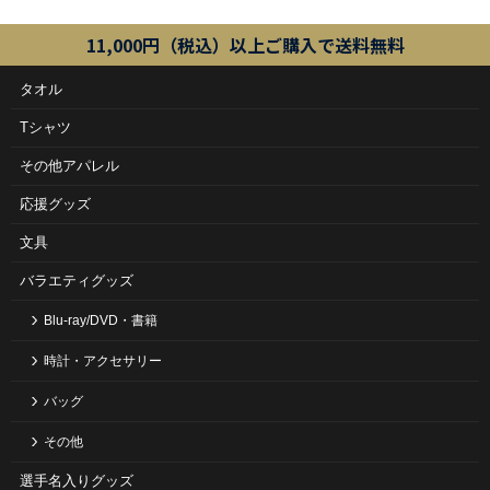
11,000円（税込）以上ご購入で送料無料
タオル
Tシャツ
その他アパレル
応援グッズ
文具
バラエティグッズ
Blu-ray/DVD・書籍
時計・アクセサリー
バッグ
その他
選手名入りグッズ