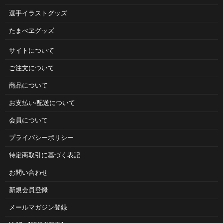
選手イラストグッズ
たまべヱグッズ
サイトについて
ご注⽂について
商品について
お⽀払い‧配送について
会員について
プライバシーポリシー
特定商取引に基づく表記
お問い合わせ
新規会員登録
メールマガジン登録