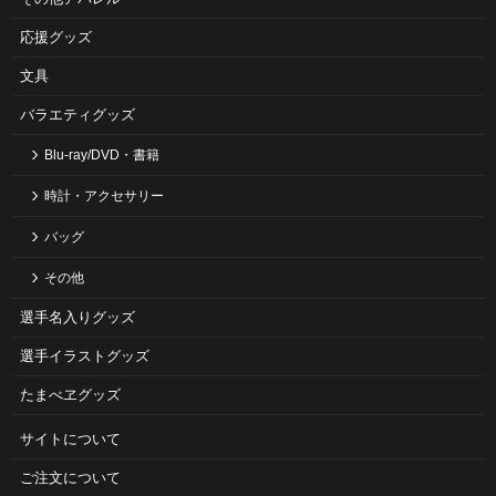
応援グッズ
文具
バラエティグッズ
Blu-ray/DVD・書籍
時計・アクセサリー
バッグ
その他
選手名入りグッズ
選手イラストグッズ
たまべヱグッズ
サイトについて
ご注⽂について