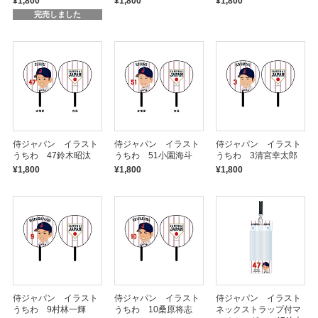
¥1,800
¥1,800
¥1,800
完売しました
侍ジャパン イラスト
侍ジャパン イラスト
侍ジャパン イラスト
うちわ 47鈴木昭汰
うちわ 51小園海斗
うちわ 3清宮幸太郎
¥1,800
¥1,800
¥1,800
侍ジャパン イラスト
侍ジャパン イラスト
侍ジャパン イラスト
うちわ 9村林一輝
うちわ 10桑原将志
ネックストラップ付マ