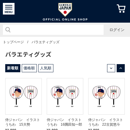
侍ジャパン
ログイン
トップページ
/
バラエティグッズ
バラエティグッズ
↓
↑
新着順
価格順
人気順
侍ジャパン イラスト
侍ジャパン イラスト
侍ジャパン イラスト
うちわ 15大勢
うちわ 16隅田知一郎
うちわ 22古賀悠斗