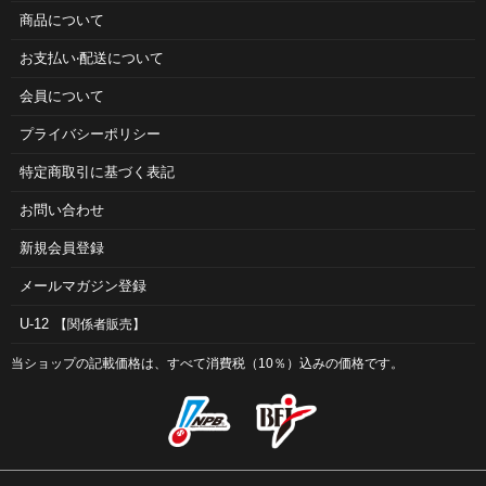
商品について
お⽀払い‧配送について
会員について
プライバシーポリシー
特定商取引に基づく表記
お問い合わせ
新規会員登録
メールマガジン登録
U-12
【関係者販売】
当ショップの記載価格は、すべて消費税（10％）込みの価格です。