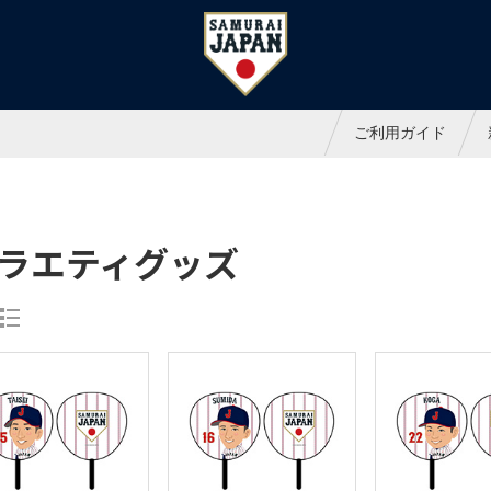
ャパンオフィシャルオンラインシ
ご利用ガイド
ラエティグッズ