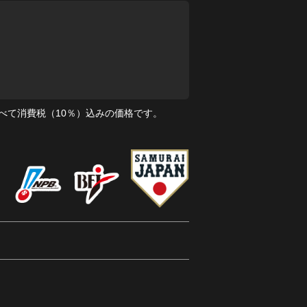
べて消費税（10％）込みの価格です。