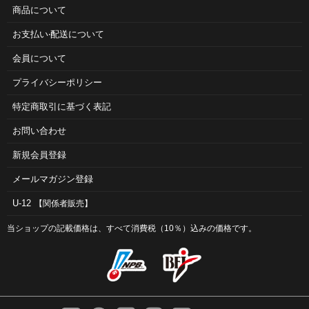
商品について
お⽀払い‧配送について
会員について
プライバシーポリシー
特定商取引に基づく表記
お問い合わせ
新規会員登録
メールマガジン登録
U-12
【関係者販売】
当ショップの記載価格は、すべて消費税（10％）込みの価格です。