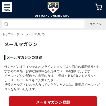
侍ジャパン
ログイン
トップページ
/
メールマガジン
メールマガジン
メールマガジンの登録
侍ジャパンオフィシャルオンラインショップより商品の最新情報やお
すすめの商品・お得な情報等を不定期でメール配信いたします。
メールマガジン配信をご希望の方は、｢登録する｣ボタンをクリック
し、メールアドレスをご入力ください。
携帯メールアドレスを入力していただいた方には、携帯用メールマガ
ジンを配信いたします。
メールマガジン登録