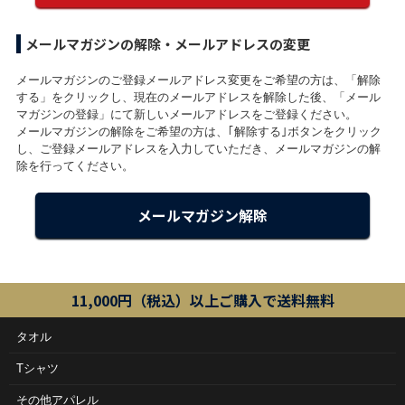
メールマガジンの解除・メールアドレスの変更
メールマガジンのご登録メールアドレス変更をご希望の方は、「解除
する」をクリックし、現在のメールアドレスを解除した後、「メール
マガジンの登録」にて新しいメールアドレスをご登録ください。
メールマガジンの解除をご希望の方は、｢解除する｣ボタンをクリック
し、ご登録メールアドレスを入力していただき、メールマガジンの解
除を行ってください。
メールマガジン解除
11,000円（税込）以上ご購入で送料無料
タオル
Tシャツ
その他アパレル