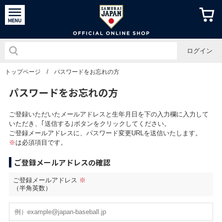
侍ジャパン
ログイン
トップページ
/
パスワードをお忘れの方
パスワードをお忘れの方
ご登録いただいたメールアドレスと生年月日を下の入力欄に入力して
いただき、｢送信する｣ボタンをクリックしてください。
ご登録メールアドレスに、パスワード変更URLを送信いたします。
※
は必須項目です。
ご登録メールアドレスの確認
ご登録メールアドレス
※
（半角英数）