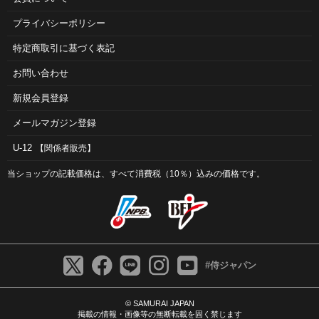
プライバシーポリシー
特定商取引に基づく表記
お問い合わせ
新規会員登録
メールマガジン登録
U-12
【関係者販売】
当ショップの記載価格は、すべて消費税（10％）込みの価格です。
#侍ジャパン
© SAMURAI JAPAN
掲載の情報・画像等の無断転載を固く禁じます