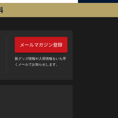
料
メールマガジン登録
新グッズ情報や入荷情報をいち早
くメールでお知らせします。