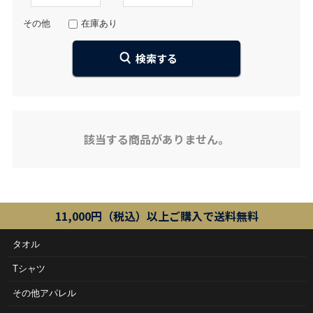
その他
在庫あり
該当する商品がありません。
11,000円（税込）以上ご購入で送料無料
タオル
Tシャツ
その他アパレル