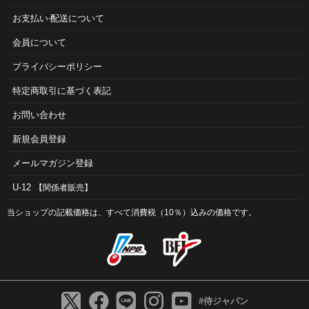
お⽀払い‧配送について
会員について
プライバシーポリシー
特定商取引に基づく表記
お問い合わせ
新規会員登録
メールマガジン登録
U-12
【関係者販売】
当ショップの記載価格は、すべて消費税（10％）込みの価格です。
#侍ジャパン