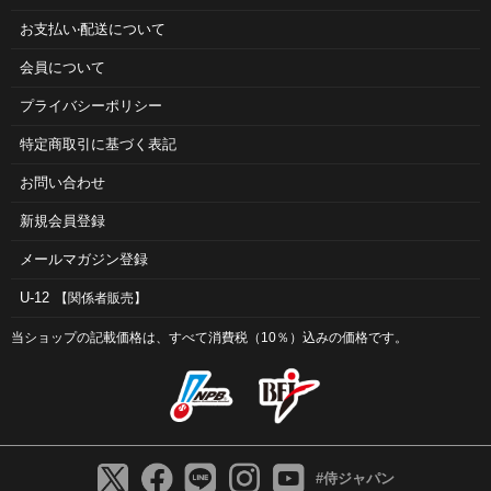
お⽀払い‧配送について
会員について
プライバシーポリシー
特定商取引に基づく表記
お問い合わせ
新規会員登録
メールマガジン登録
U-12
【関係者販売】
当ショップの記載価格は、すべて消費税（10％）込みの価格です。
#侍ジャパン