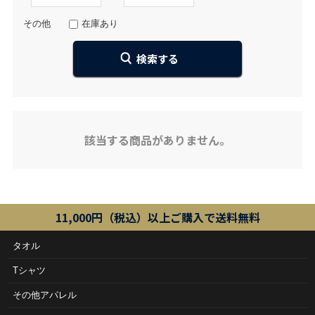
その他
在庫あり
該当する商品がありません。
11,000円（税込）以上ご購入で送料無料
タオル
Tシャツ
その他アパレル