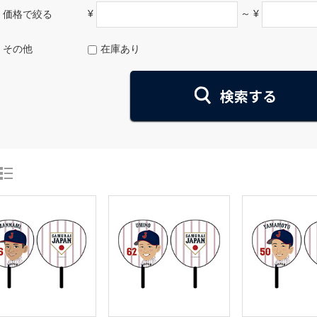
¥
～ ¥
価格で絞る
その他
在庫あり