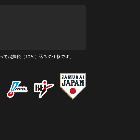
べて消費税（10％）込みの価格です。