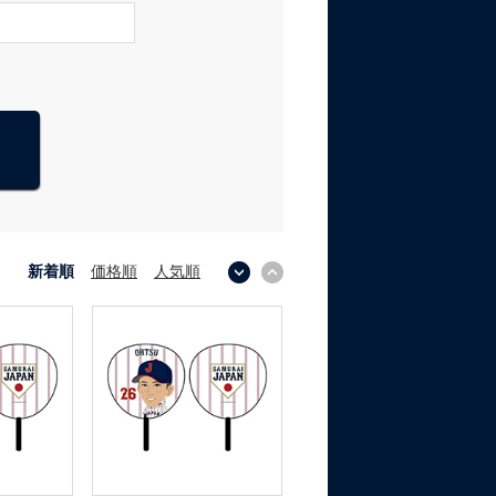
新着順
価格順
人気順
↓
↑