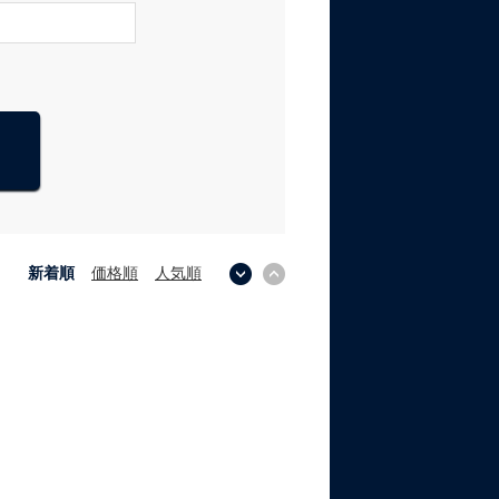
新着順
価格順
人気順
↓
↑