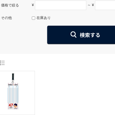
¥
～ ¥
価格で絞る
その他
在庫あり