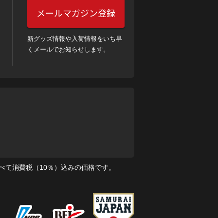
メールマガジン登録
新グッズ情報や入荷情報をいち早
くメールでお知らせします。
べて消費税（10％）込みの価格です。