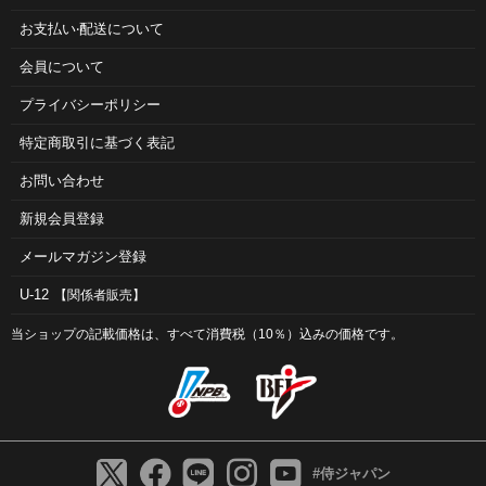
お⽀払い‧配送について
会員について
プライバシーポリシー
特定商取引に基づく表記
お問い合わせ
新規会員登録
メールマガジン登録
U-12
【関係者販売】
当ショップの記載価格は、すべて消費税（10％）込みの価格です。
#侍ジャパン