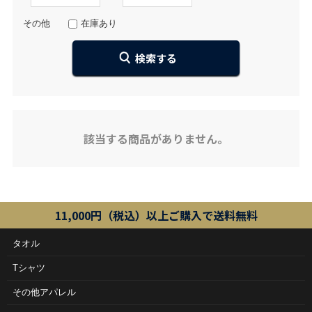
その他
在庫あり
該当する商品がありません。
11,000円（税込）以上ご購入で送料無料
タオル
Tシャツ
その他アパレル