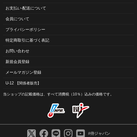
お⽀払い‧配送について
会員について
プライバシーポリシー
特定商取引に基づく表記
お問い合わせ
新規会員登録
メールマガジン登録
U-12
【関係者販売】
当ショップの記載価格は、すべて消費税（10％）込みの価格です。
#侍ジャパン