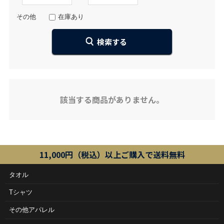
その他
在庫あり
該当する商品がありません。
11,000円（税込）以上ご購入で送料無料
タオル
Tシャツ
その他アパレル