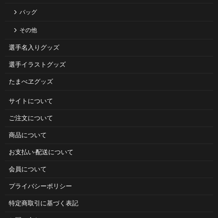
バッグ
その他
選手名入りグッズ
選手イラストグッズ
たまべヱグッズ
サイトについて
ご注⽂について
商品について
お⽀払い‧配送について
会員について
プライバシーポリシー
特定商取引に基づく表記