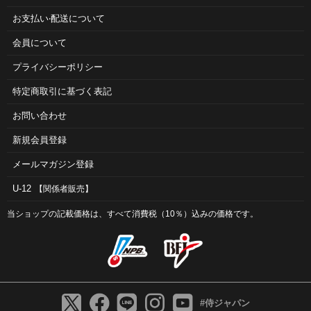
お⽀払い‧配送について
会員について
プライバシーポリシー
特定商取引に基づく表記
お問い合わせ
新規会員登録
メールマガジン登録
U-12
【関係者販売】
当ショップの記載価格は、すべて消費税（10％）込みの価格です。
#侍ジャパン