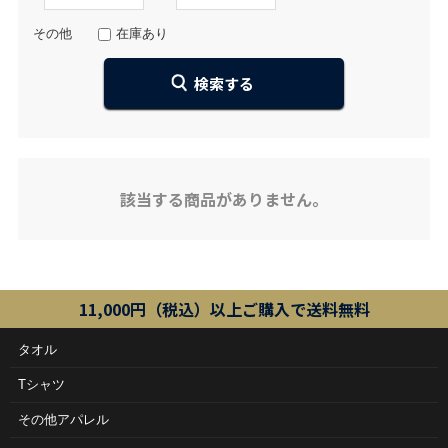
その他
在庫あり
該当する商品がありません。
11,000円（税込）以上ご購入で送料無料
タオル
Tシャツ
その他アパレル