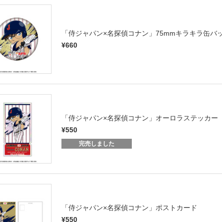
「侍ジャパン×名探偵コナン」75mmキラキラ缶バ
¥660
「侍ジャパン×名探偵コナン」オーロラステッカー
¥550
完売しました
「侍ジャパン×名探偵コナン」ポストカード
¥550