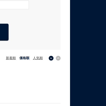
新着順
価格順
人気順
↓
↑