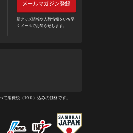
メールマガジン登録
新グッズ情報や入荷情報をいち早
くメールでお知らせします。
べて消費税（10％）込みの価格です。