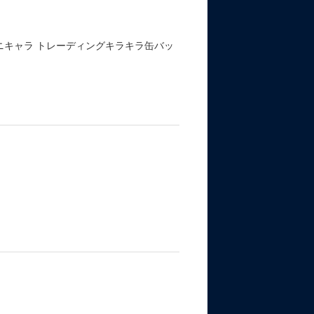
ニキャラ トレーディングキラキラ缶バッ