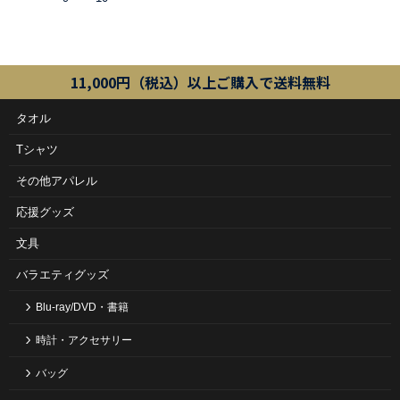
11,000円（税込）以上ご購入で送料無料
タオル
Tシャツ
その他アパレル
応援グッズ
文具
バラエティグッズ
Blu-ray/DVD・書籍
時計・アクセサリー
バッグ