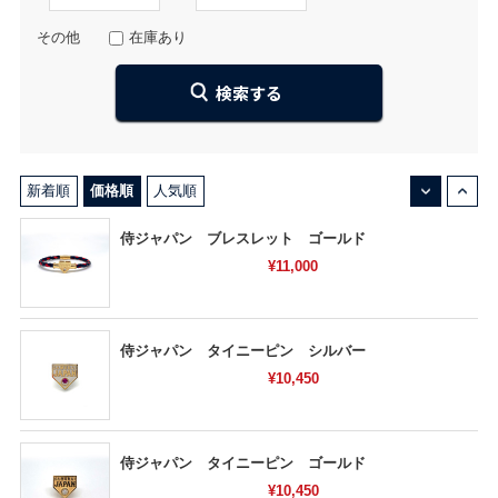
その他
在庫あり
↓
↑
新着順
価格順
人気順
侍ジャパン ブレスレット ゴールド
¥11,000
侍ジャパン タイニーピン シルバー
¥10,450
侍ジャパン タイニーピン ゴールド
¥10,450