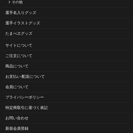
その他
選手名入りグッズ
選手イラストグッズ
たまべヱグッズ
サイトについて
ご注⽂について
商品について
お⽀払い‧配送について
会員について
プライバシーポリシー
特定商取引に基づく表記
お問い合わせ
新規会員登録