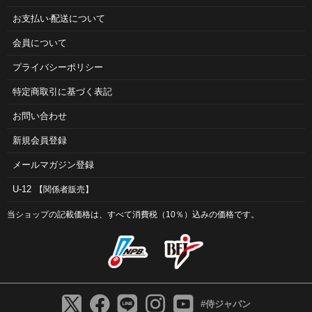
お⽀払い‧配送について
会員について
プライバシーポリシー
特定商取引に基づく表記
お問い合わせ
新規会員登録
メールマガジン登録
U-12
【関係者販売】
当ショップの記載価格は、すべて消費税（10％）込みの価格です。
#侍ジャパン