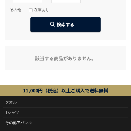
その他
在庫あり
該当する商品がありません。
11,000円（税込）以上ご購入で送料無料
タオル
Tシャツ
その他アパレル