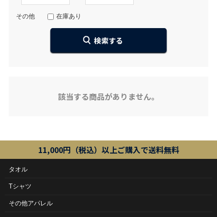
その他
在庫あり
該当する商品がありません。
11,000円（税込）以上ご購入で送料無料
タオル
Tシャツ
その他アパレル