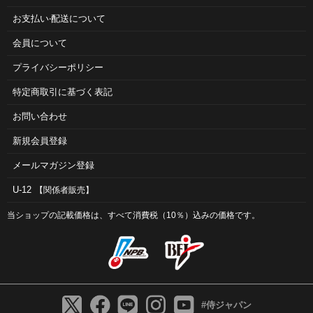
お⽀払い‧配送について
会員について
プライバシーポリシー
特定商取引に基づく表記
お問い合わせ
新規会員登録
メールマガジン登録
U-12
【関係者販売】
当ショップの記載価格は、すべて消費税（10％）込みの価格です。
#侍ジャパン