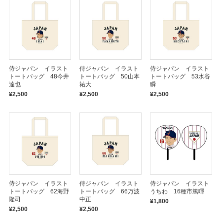
侍ジャパン イラスト
侍ジャパン イラスト
侍ジャパン イラスト
トートバッグ 48今井
トートバッグ 50山本
トートバッグ 53水谷
達也
祐大
瞬
¥2,500
¥2,500
¥2,500
侍ジャパン イラスト
侍ジャパン イラスト
侍ジャパン イラスト
トートバッグ 62海野
トートバッグ 66万波
うちわ 16種市篤暉
隆司
中正
¥1,800
¥2,500
¥2,500