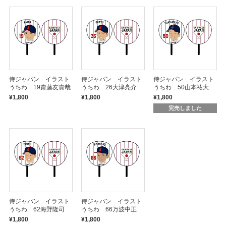
侍ジャパン イラスト
侍ジャパン イラスト
侍ジャパン イラスト
うちわ 19齋藤友貴哉
うちわ 26大津亮介
うちわ 50山本祐大
¥1,800
¥1,800
¥1,800
完売しました
侍ジャパン イラスト
侍ジャパン イラスト
うちわ 62海野隆司
うちわ 66万波中正
¥1,800
¥1,800