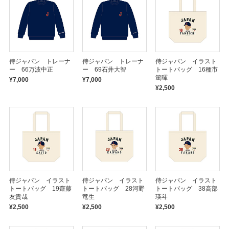
侍ジャパン トレーナ
侍ジャパン トレーナ
侍ジャパン イラスト
ー 66万波中正
ー 69石井大智
トートバッグ 16種市
篤暉
¥7,000
¥7,000
¥2,500
侍ジャパン イラスト
侍ジャパン イラスト
侍ジャパン イラスト
トートバッグ 19齋藤
トートバッグ 28河野
トートバッグ 38高部
友貴哉
竜生
瑛斗
¥2,500
¥2,500
¥2,500