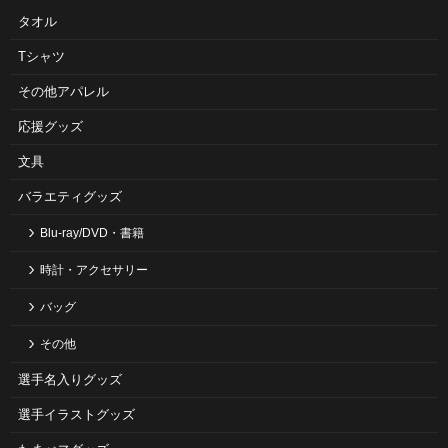
タオル
Tシャツ
その他アパレル
応援グッズ
文具
バラエティグッズ
Blu-ray/DVD・書籍
時計・アクセサリー
バッグ
その他
選手名入りグッズ
選手イラストグッズ