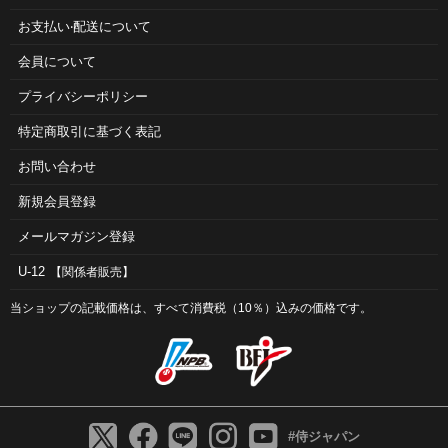
お⽀払い‧配送について
会員について
プライバシーポリシー
特定商取引に基づく表記
お問い合わせ
新規会員登録
メールマガジン登録
U-12
【関係者販売】
当ショップの記載価格は、すべて消費税（10％）込みの価格です。
#侍ジャパン