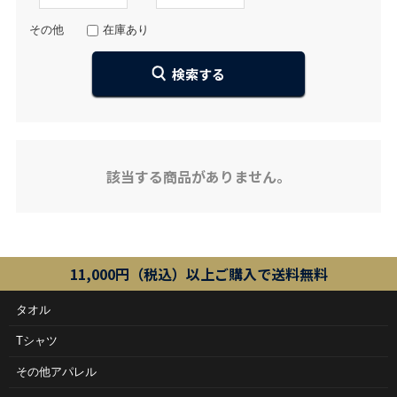
その他
在庫あり
該当する商品がありません。
11,000円（税込）以上ご購入で送料無料
タオル
Tシャツ
その他アパレル